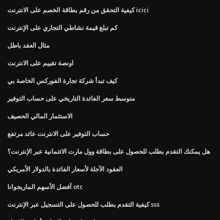
كيفية التحقق من رقم بطاقة الخصم على الانترنت icici
كم تبلغ قيمة نشاطي التجاري على الإنترنت
مثال العقد باطل
اونصة تقييم على الانترنت
كيف تبدأ شركة تجارة الفوركس الخاصة بي
متوسط ​​سعر الفائدة التاريخي على حساب التوفير
الاستثمار المالي الحصيف
حساب التوفير على الانترنت عائد مرتفع
هل يمكنك التقدم بطلب للحصول على بطاقة وول مارت الائتمانية عبر الإنترنت؟
العقود الآجلة لأسعار الفائدة بالدولار الأمريكي
أفضل الأسهم الماريجوانا otc
كيفية التقدم بطلب للحصول على التسجيل عبر الإنترنت sss