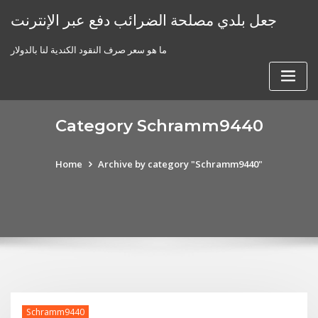
Skip
جعل بلدي مصلحة الضرائب دفع عبر الإنترنت
to
content
ما هو سعر صرف النقود الكندية لنا بالدولار
Category Schramm9440
Home
Archive by category "Schramm9440"
Schramm9440