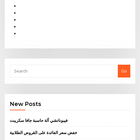
Go
New Posts
فيبوناتشي آلة حاسبة جافا سكريبت
خفض سعر الفائدة على القروض الطلابية