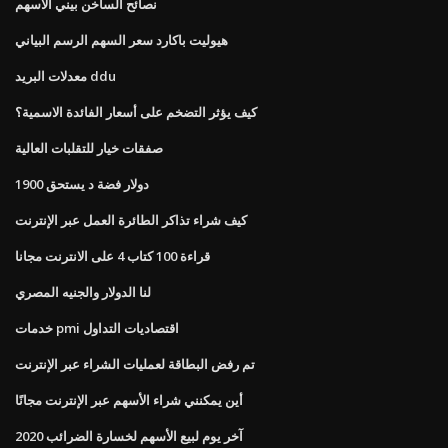
نصائح الساخن بيني الأسهم
هيوليت باكارد سعر السهم الرسم البياني
معدلات البريد ddu
كيف يؤثر التضخم على أسعار الفائدة الاسمية؟
صفقات خيار للتقلبات العالية
1900 دولار فضة د يستحق
كيف شراء تذاكر الطائرة العمل عبر الإنترنت
قراءة 100 كتاب 4 على الانترنت مجانا
لنا الدولار والجنيه المصري
خدمات pmi اقتصاديات التداول
تم رفض البطاقة لعمليات الشراء عبر الإنترنت
أين يمكنني شراء الأسهم عبر الإنترنت مجانًا
آخر يوم لبيع الأسهم لخسارة الضرائب 2020