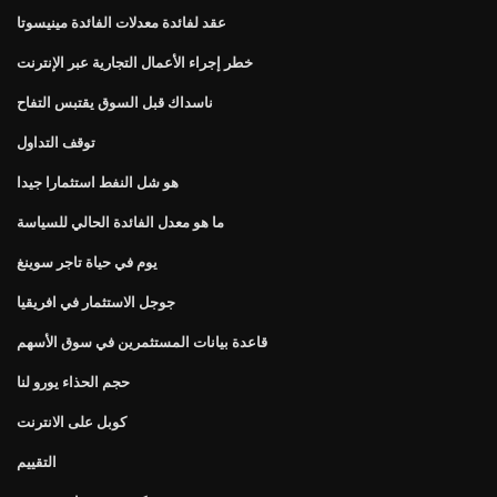
عقد لفائدة معدلات الفائدة مينيسوتا
خطر إجراء الأعمال التجارية عبر الإنترنت
ناسداك قبل السوق يقتبس التفاح
توقف التداول
هو شل النفط استثمارا جيدا
ما هو معدل الفائدة الحالي للسياسة
يوم في حياة تاجر سوينغ
جوجل الاستثمار في افريقيا
قاعدة بيانات المستثمرين في سوق الأسهم
حجم الحذاء يورو لنا
كوبل على الانترنت
التقييم