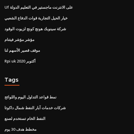
Uf على الانترنت ماجستير في التعليم الدولة
خيار الحيل التجارية قوات الدفاع الشعبي
شركة سينوبك هونج كونج لزيوت الوقود
مؤشر مؤشر فيتنام
موقف قصير الأسهم لنا
Rpi uk أكتوبر 2020
Tags
نمط قواعد التداول اليوم واللوائح
شركات خدمات آبار النفط شمال داكوتا
النفط الخام تستخدم لصنع
مخطط هدف 30 يوم